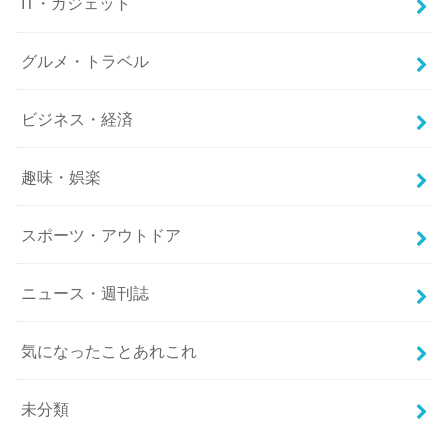
IT・ガジェット
グルメ・トラベル
ビジネス・経済
趣味・娯楽
スポーツ・アウトドア
ニュース・週刊誌
気になったことあれこれ
未分類