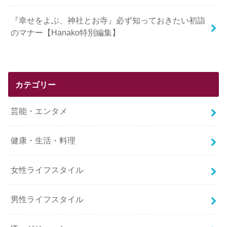
『幸せをよぶ、神社とお寺』必ず知っておきたい初詣
のマナー【Hanako特別編集】
カテゴリー
芸能・エンタメ
健康・生活・料理
女性ライフスタイル
男性ライフスタイル