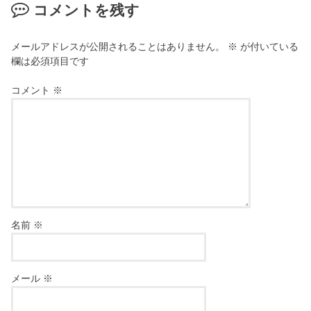
コメントを残す
メールアドレスが公開されることはありません。
※
が付いている
欄は必須項目です
コメント
※
名前
※
メール
※