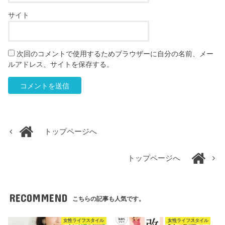
サイト
次回のコメントで使用するためブラウザーに自分の名前、メー
ルアドレス、サイトを保存する。
トップページへ
トップページへ
RECOMMEND
こちらの記事も人気です。
女性ライフスタイル
女性ライフスタイル