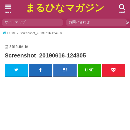
まるひなマガジン
menu
search
サイトマップ
お問い合わせ
HOME
Screenshot_20190616-124305
2019.06.16
Screenshot_20190616-124305
LINE