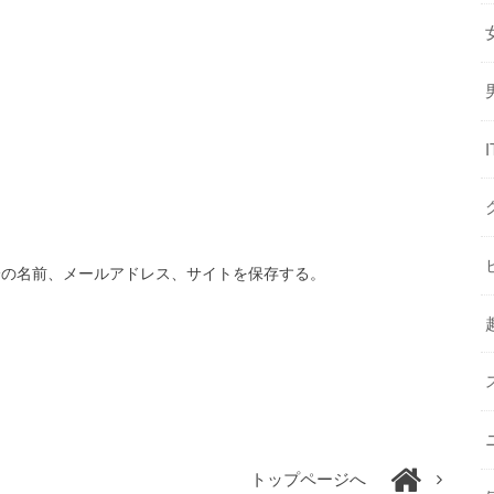
分の名前、メールアドレス、サイトを保存する。
トップページへ