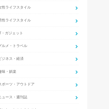
女性ライフスタイル
男性ライフスタイル
IT・ガジェット
グルメ・トラベル
ビジネス・経済
趣味・娯楽
スポーツ・アウトドア
ニュース・週刊誌