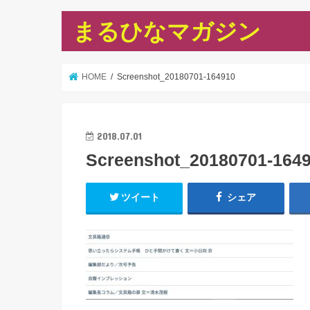
まるひなマガジン
HOME
Screenshot_20180701-164910
2018.07.01
Screenshot_20180701-164
ツイート
シェア