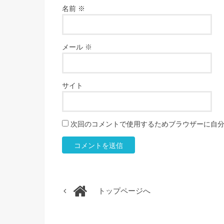
名前
※
メール
※
サイト
次回のコメントで使用するためブラウザーに自
トップページへ