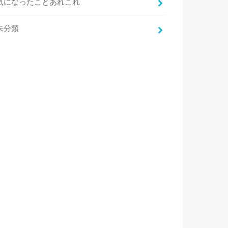
気になったことあれこれ
未分類