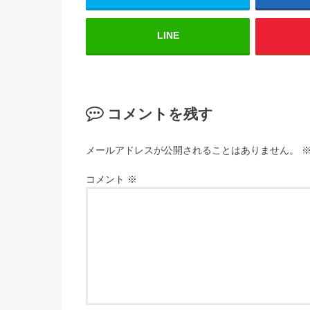
LINE
コメントを残す
メールアドレスが公開されることはありません。
コメント
※