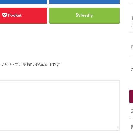
Pocket
feedly
※
が付いている欄は必須項目です