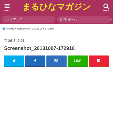
まるひなマガジン
menu
search
サイトマップ
お問い合わせ
HOME
Screenshot_20181007-172910
2018.10.07
Screenshot_20181007-172910
LINE