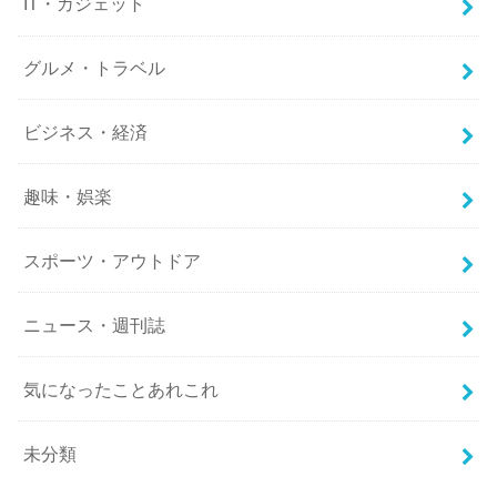
IT・ガジェット
グルメ・トラベル
ビジネス・経済
趣味・娯楽
スポーツ・アウトドア
ニュース・週刊誌
気になったことあれこれ
未分類