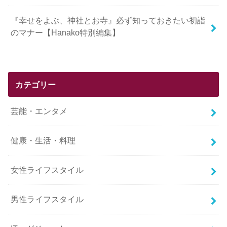
『幸せをよぶ、神社とお寺』必ず知っておきたい初詣
のマナー【Hanako特別編集】
カテゴリー
芸能・エンタメ
健康・生活・料理
女性ライフスタイル
男性ライフスタイル