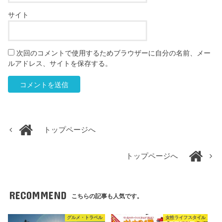
サイト
次回のコメントで使用するためブラウザーに自分の名前、メー
ルアドレス、サイトを保存する。
トップページへ
トップページへ
RECOMMEND
こちらの記事も人気です。
グルメ・トラベル
女性ライフスタイル