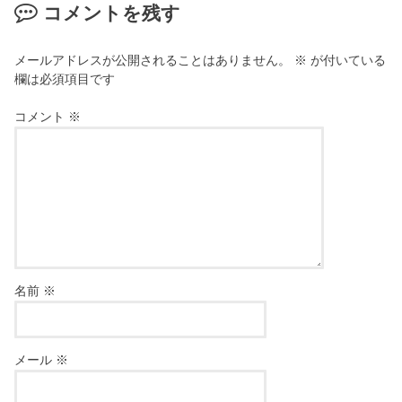
コメントを残す
メールアドレスが公開されることはありません。
※
が付いている
欄は必須項目です
コメント
※
名前
※
メール
※