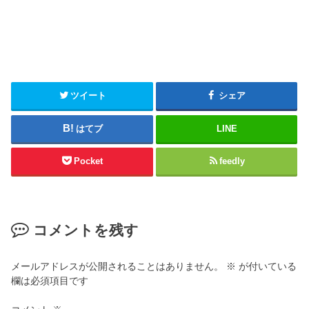
ツイート
シェア
はてブ
LINE
Pocket
feedly
コメントを残す
メールアドレスが公開されることはありません。
※
が付いている
欄は必須項目です