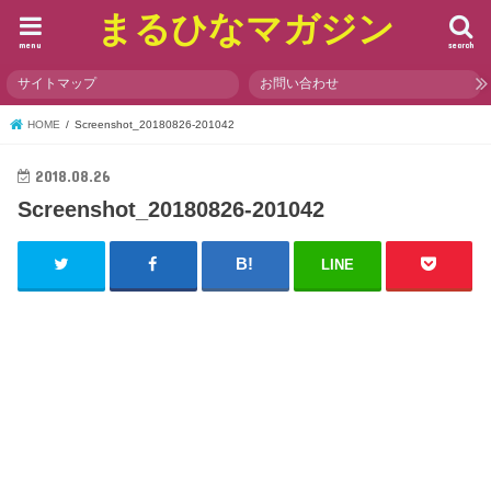
まるひなマガジン
menu
search
サイトマップ
お問い合わせ
HOME
Screenshot_20180826-201042
2018.08.26
Screenshot_20180826-201042
LINE