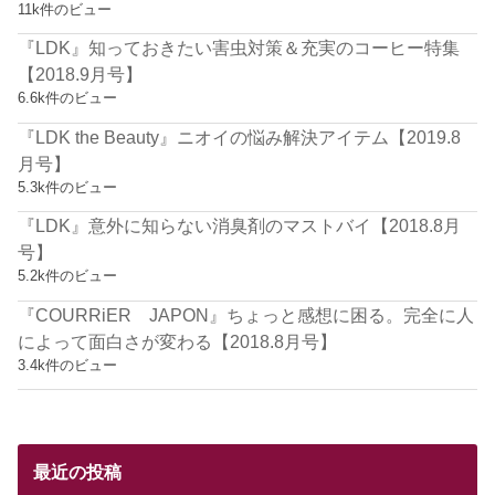
11k件のビュー
『LDK』知っておきたい害虫対策＆充実のコーヒー特集
【2018.9月号】
6.6k件のビュー
『LDK the Beauty』ニオイの悩み解決アイテム【2019.8
月号】
5.3k件のビュー
『LDK』意外に知らない消臭剤のマストバイ【2018.8月
号】
5.2k件のビュー
『COURRiER JAPON』ちょっと感想に困る。完全に人
によって面白さが変わる【2018.8月号】
3.4k件のビュー
最近の投稿