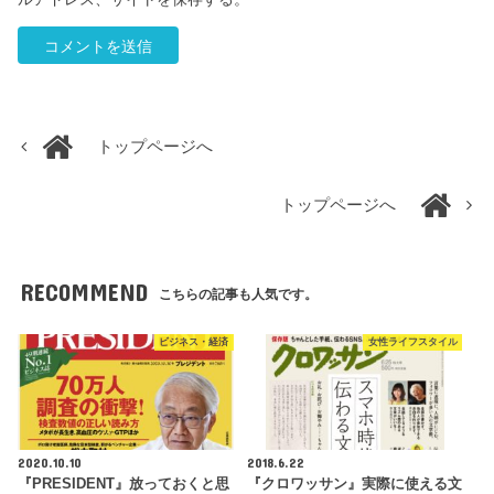
トップページへ
トップページへ
RECOMMEND
こちらの記事も人気です。
ビジネス・経済
女性ライフスタイル
2020.10.10
2018.6.22
『PRESIDENT』放っておくと思
『クロワッサン』実際に使える文