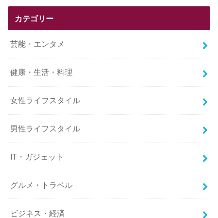
カテゴリー
芸能・エンタメ
健康・生活・料理
女性ライフスタイル
男性ライフスタイル
IT・ガジェット
グルメ・トラベル
ビジネス・経済