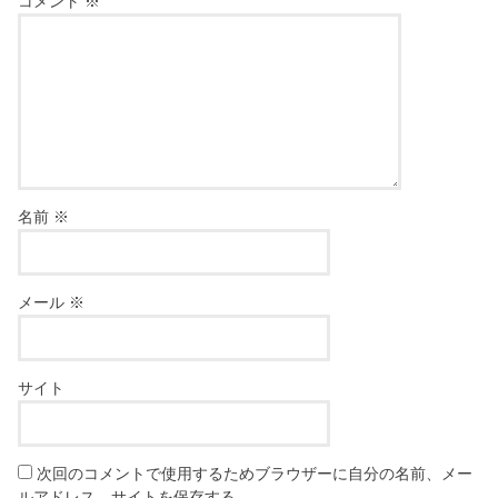
コメント
※
名前
※
メール
※
サイト
次回のコメントで使用するためブラウザーに自分の名前、メー
ルアドレス、サイトを保存する。