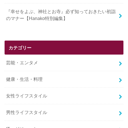
『幸せをよぶ、神社とお寺』必ず知っておきたい初詣
のマナー【Hanako特別編集】
カテゴリー
芸能・エンタメ
健康・生活・料理
女性ライフスタイル
男性ライフスタイル