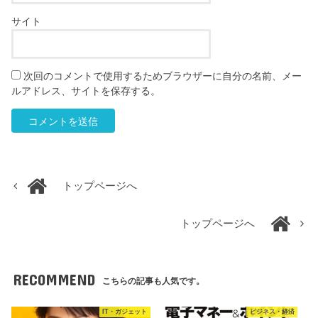
サイト
次回のコメントで使用するためブラウザーに自分の名前、メー
ルアドレス、サイトを保存する。
トップページへ
トップページへ
RECOMMEND
こちらの記事も人気です。
IT・ガジェット
ビジネス・経済