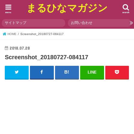
まるひなマガジン
menu
search
サイトマップ
お問い合わせ
HOME
Screenshot_20180727-084117
2018.07.28
Screenshot_20180727-084117
LINE