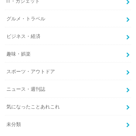
IT・ガジェット
グルメ・トラベル
ビジネス・経済
趣味・娯楽
スポーツ・アウトドア
ニュース・週刊誌
気になったことあれこれ
未分類