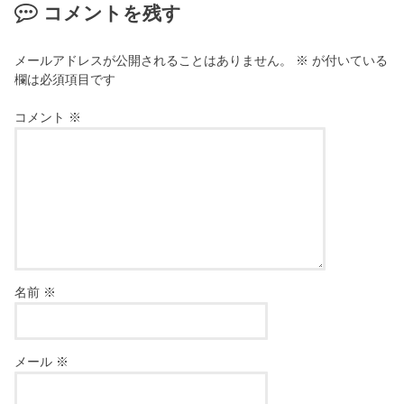
コメントを残す
メールアドレスが公開されることはありません。
※
が付いている
欄は必須項目です
コメント
※
名前
※
メール
※