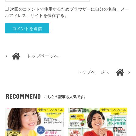
次回のコメントで使用するためブラウザーに自分の名前、メー
ルアドレス、サイトを保存する。
トップページへ
トップページへ
RECOMMEND
こちらの記事も人気です。
女性ライフスタイル
女性ライフスタイル