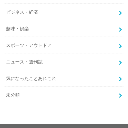
ビジネス・経済
趣味・娯楽
スポーツ・アウトドア
ニュース・週刊誌
気になったことあれこれ
未分類