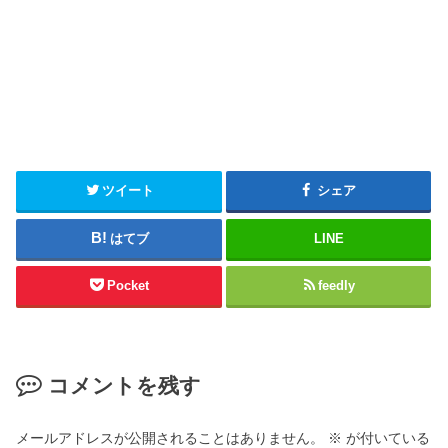
ツイート
シェア
はてブ
LINE
Pocket
feedly
コメントを残す
メールアドレスが公開されることはありません。
※
が付いている