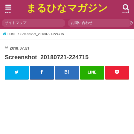
まるひなマガジン
menu
search
サイトマップ
お問い合わせ
HOME
Screenshot_20180721-224715
2018.07.21
Screenshot_20180721-224715
LINE