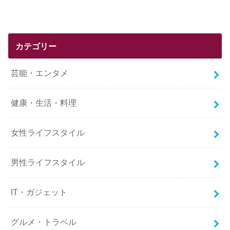
カテゴリー
芸能・エンタメ
健康・生活・料理
女性ライフスタイル
男性ライフスタイル
IT・ガジェット
グルメ・トラベル