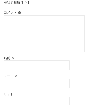
欄は必須項目です
コメント
※
名前
※
メール
※
サイト