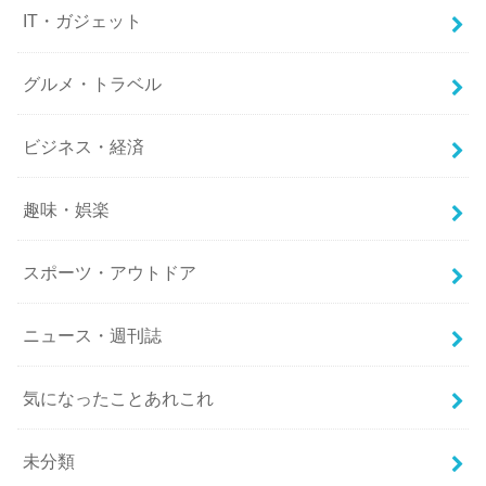
IT・ガジェット
グルメ・トラベル
ビジネス・経済
趣味・娯楽
スポーツ・アウトドア
ニュース・週刊誌
気になったことあれこれ
未分類