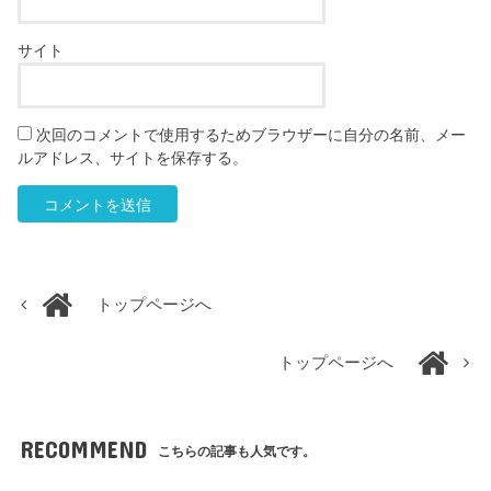
サイト
次回のコメントで使用するためブラウザーに自分の名前、メー
ルアドレス、サイトを保存する。
トップページへ
トップページへ
RECOMMEND
こちらの記事も人気です。