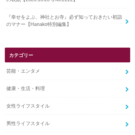
『幸せをよぶ、神社とお寺』必ず知っておきたい初詣
のマナー【Hanako特別編集】
カテゴリー
芸能・エンタメ
健康・生活・料理
女性ライフスタイル
男性ライフスタイル