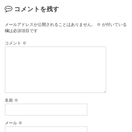
コメントを残す
メールアドレスが公開されることはありません。
※
が付いている
欄は必須項目です
コメント
※
名前
※
メール
※