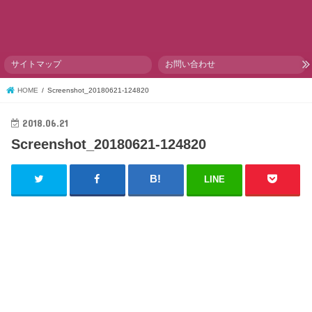
サイトマップ
お問い合わせ
HOME
Screenshot_20180621-124820
2018.06.21
Screenshot_20180621-124820
LINE