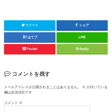
ツイート
シェア
はてブ
LINE
Pocket
feedly
コメントを残す
メールアドレスが公開されることはありません。
※
が付いている
欄は必須項目です
コメント
※