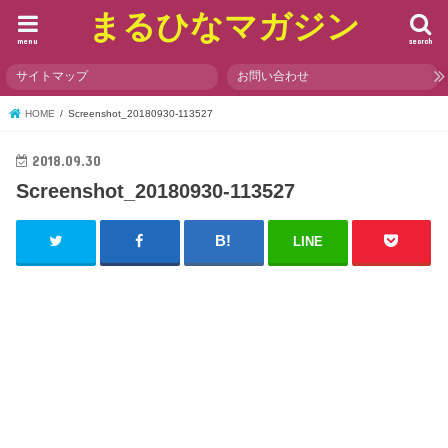
まるひなマガジン
menu
search
サイトマップ
お問い合わせ
HOME
Screenshot_20180930-113527
2018.09.30
Screenshot_20180930-113527
LINE