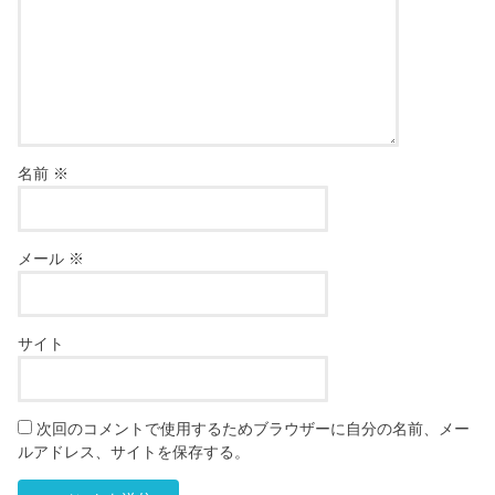
名前
※
メール
※
サイト
次回のコメントで使用するためブラウザーに自分の名前、メー
ルアドレス、サイトを保存する。