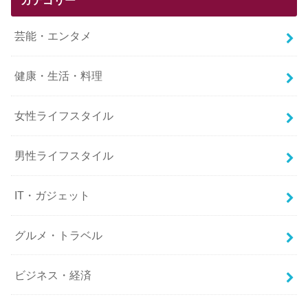
芸能・エンタメ
健康・生活・料理
女性ライフスタイル
男性ライフスタイル
IT・ガジェット
グルメ・トラベル
ビジネス・経済